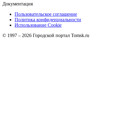
Документация
Пользовательское соглашение
Политика конфиденциальности
Использование Cookie
© 1997 –
2026
Городской портал Tomsk.ru